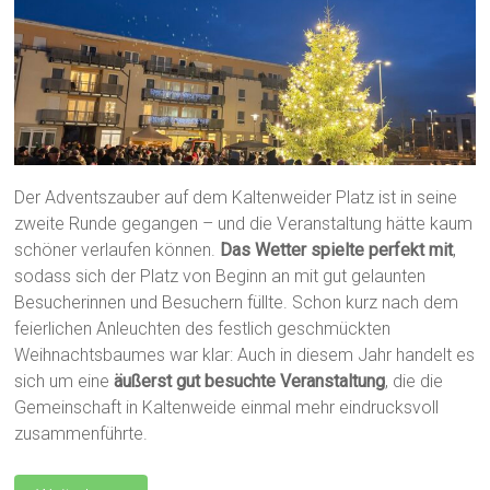
Der Adventszauber auf dem Kaltenweider Platz ist in seine
zweite Runde gegangen – und die Veranstaltung hätte kaum
schöner verlaufen können.
Das Wetter spielte perfekt mit
,
sodass sich der Platz von Beginn an mit gut gelaunten
Besucherinnen und Besuchern füllte. Schon kurz nach dem
feierlichen Anleuchten des festlich geschmückten
Weihnachtsbaumes war klar: Auch in diesem Jahr handelt es
sich um eine
äußerst gut besuchte Veranstaltung
, die die
Gemeinschaft in Kaltenweide einmal mehr eindrucksvoll
zusammenführte.