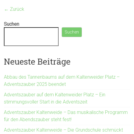
← Zurück
Suchen
Suchen
Neueste Beiträge
Abbau des Tannenbaums auf dem Kaltenweider Platz –
Adventszauber 2025 beendet
Adventszauber auf dem Kaltenweider Platz – Ein
stimmungsvoller Start in die Adventszeit
Adventszauber Kaltenweide – Das musikalische Programm
für den Abendszauber steht fest!
Adventszauber Kaltenweide – Die Grundschule schmückt