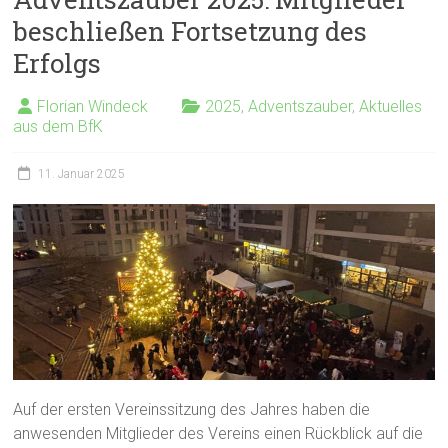
beschließen Fortsetzung des
Erfolgs
Florian Windeck
2025
,
Adventszauber
,
Aktuelles
aus dem BfK
11. Januar 2025
Auf der ersten Vereinssitzung des Jahres haben die
anwesenden Mitglieder des Vereins einen Rückblick auf die