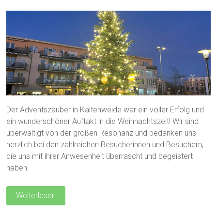
Der Adventszauber in Kaltenweide war ein voller Erfolg und
ein wunderschöner Auftakt in die Weihnachtszeit! Wir sind
überwältigt von der großen Resonanz und bedanken uns
herzlich bei den zahlreichen Besucherinnen und Besuchern,
die uns mit ihrer Anwesenheit überrascht und begeistert
haben.
Weiterlesen