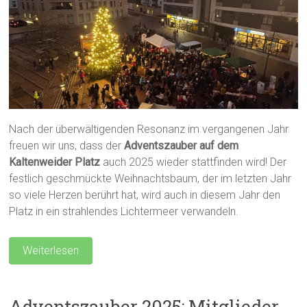
Nach der überwältigenden Resonanz im vergangenen Jahr
freuen wir uns, dass der
Adventszauber auf dem
Kaltenweider Platz
auch 2025 wieder stattfinden wird! Der
festlich geschmückte Weihnachtsbaum, der im letzten Jahr
so viele Herzen berührt hat, wird auch in diesem Jahr den
Platz in ein strahlendes Lichtermeer verwandeln.
Weiterlesen
Adventszauber 2025: Mitglieder