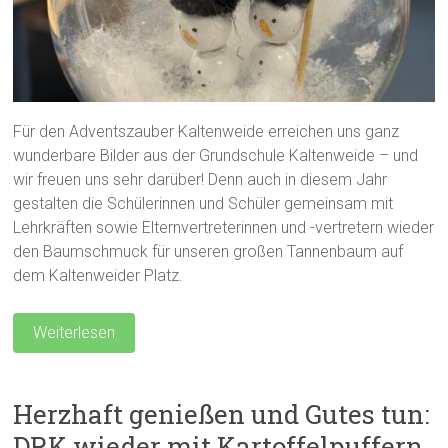
Für den Adventszauber Kaltenweide erreichen uns ganz
wunderbare Bilder aus der Grundschule Kaltenweide – und
wir freuen uns sehr darüber! Denn auch in diesem Jahr
gestalten die Schülerinnen und Schüler gemeinsam mit
Lehrkräften sowie Elternvertreterinnen und -vertretern wieder
den Baumschmuck für unseren großen Tannenbaum auf
dem Kaltenweider Platz.
Weiterlesen
Herzhaft genießen und Gutes tun:
DRK wieder mit Kartoffelpuffern