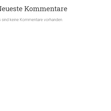
Neueste Kommentare
s sind keine Kommentare vorhanden.