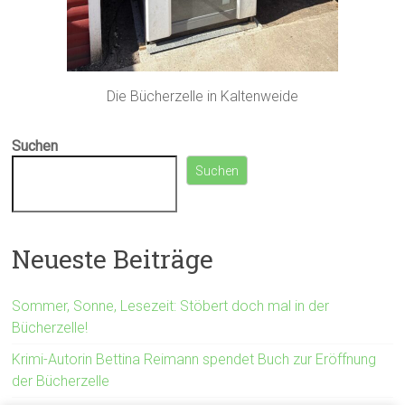
Die Bücherzelle in Kaltenweide
Suchen
Suchen
Neueste Beiträge
Sommer, Sonne, Lesezeit: Stöbert doch mal in der
Bücherzelle!
Krimi-Autorin Bettina Reimann spendet Buch zur Eröffnung
der Bücherzelle