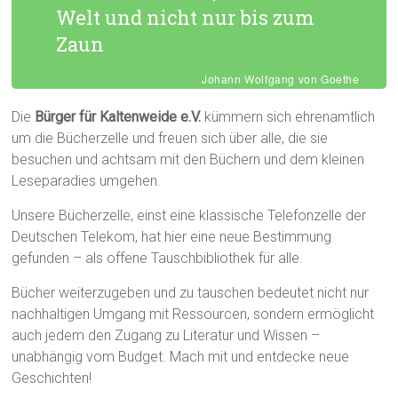
Welt und nicht nur bis zum
Zaun
Johann Wolfgang von Goethe
Die
Bürger für Kaltenweide e.V.
kümmern sich ehrenamtlich
um die Bücherzelle und freuen sich über alle, die sie
besuchen und achtsam mit den Büchern und dem kleinen
Leseparadies umgehen.
Unsere Bücherzelle, einst eine klassische Telefonzelle der
Deutschen Telekom, hat hier eine neue Bestimmung
gefunden – als offene Tauschbibliothek für alle.
Bücher weiterzugeben und zu tauschen bedeutet nicht nur
nachhaltigen Umgang mit Ressourcen, sondern ermöglicht
auch jedem den Zugang zu Literatur und Wissen –
unabhängig vom Budget. Mach mit und entdecke neue
Geschichten!