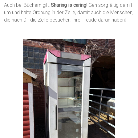
Auch bei Büchern gilt:
Sharing is caring
! Geh sorgfältig damit
um und halte Ordnung in der Zelle, damit auch die Menschen,
die nach Dir die Zelle besuchen, ihre Freude daran haben!