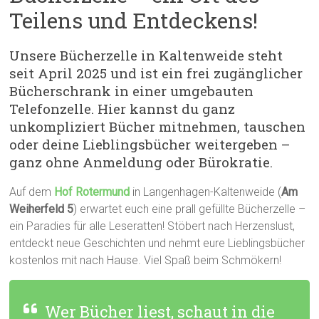
Teilens und Entdeckens!
Unsere Bücherzelle in Kaltenweide steht
seit April 2025 und ist ein frei zugänglicher
Bücherschrank in einer umgebauten
Telefonzelle. Hier kannst du ganz
unkompliziert Bücher mitnehmen, tauschen
oder deine Lieblingsbücher weitergeben –
ganz ohne Anmeldung oder Bürokratie.
Auf dem
Hof Rotermund
in Langenhagen-Kaltenweide (
Am
Weiherfeld 5
) erwartet euch eine prall gefüllte Bücherzelle –
ein Paradies für alle Leseratten! Stöbert nach Herzenslust,
entdeckt neue Geschichten und nehmt eure Lieblingsbücher
kostenlos mit nach Hause. Viel Spaß beim Schmökern!
Wer Bücher liest, schaut in die