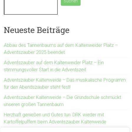
Suchen
Neueste Beiträge
Abbau des Tannenbaums auf dem Kaltenweider Platz –
Adventszauber 2025 beendet
Adventszauber auf dem Kaltenweider Platz – Ein
stimmungsvoller Start in die Adventszeit
Adventszauber Kaltenweide – Das musikalische Programm
für den Abendszauber steht fest!
Adventszauber Kaltenweide – Die Grundschule schmückt
unseren großen Tannenbaum
Herzhaft genießen und Gutes tun: DRK wieder mit
Kartoffelpuffern beim Adventszauber Kaltenweide