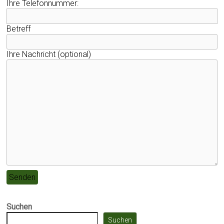
Ihre Telefonnummer:
Betreff
Ihre Nachricht (optional)
Suchen
Suchen