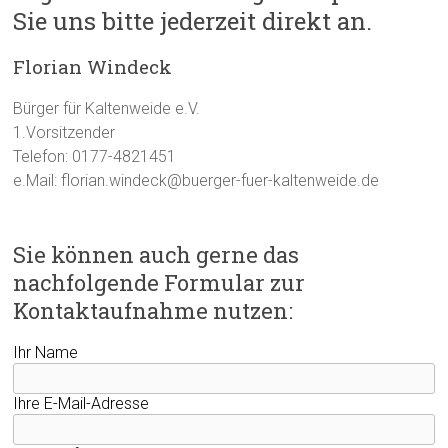
Sie uns bitte jederzeit direkt an.
Florian Windeck
Bürger für Kaltenweide e.V.
1.Vorsitzender
Telefon: 0177-4821451
e.Mail: florian.windeck@buerger-fuer-kaltenweide.de
Sie können auch gerne das
nachfolgende Formular zur
Kontaktaufnahme nutzen:
Ihr Name
Ihre E-Mail-Adresse