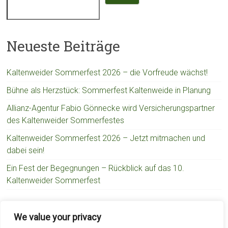
Neueste Beiträge
Kaltenweider Sommerfest 2026 – die Vorfreude wächst!
Bühne als Herzstück: Sommerfest Kaltenweide in Planung
Allianz-Agentur Fabio Gönnecke wird Versicherungspartner
des Kaltenweider Sommerfestes
Kaltenweider Sommerfest 2026 – Jetzt mitmachen und
dabei sein!
Ein Fest der Begegnungen – Rückblick auf das 10.
Kaltenweider Sommerfest
Neueste Kommentare
We value your privacy