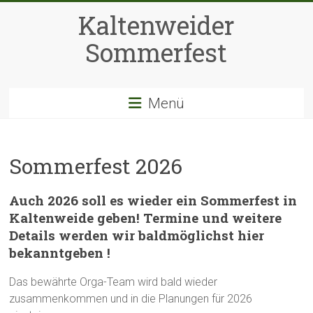
Zum
Kaltenweider
Inhalt
springen
Sommerfest
Menü
Sommerfest 2026
Auch 2026 soll es wieder ein Sommerfest in
Kaltenweide geben! Termine und weitere
Details werden wir baldmöglichst hier
bekanntgeben !
Das bewährte Orga-Team wird bald wieder
zusammenkommen und in die Planungen für 2026