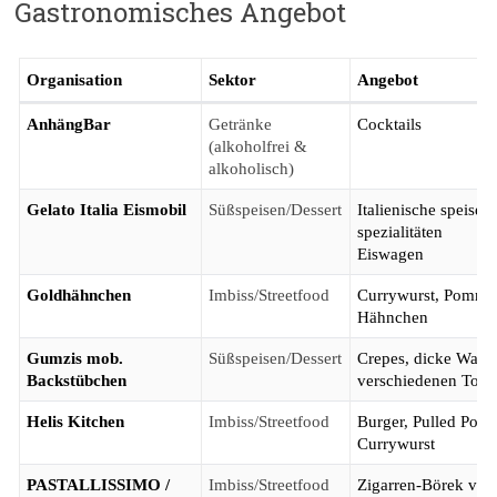
Gastronomisches Angebot