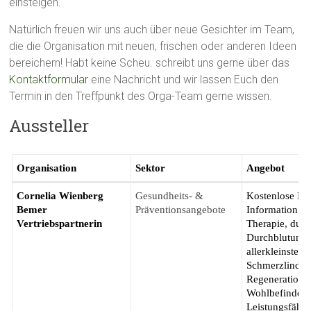
einsteigen.
Natürlich freuen wir uns auch über neue Gesichter im Team,
die die Organisation mit neuen, frischen oder anderen Ideen
bereichern! Habt keine Scheu. schreibt uns gerne über das
Kontaktformular
eine Nachricht und wir lassen Euch den
Termin in den Treffpunkt des Orga-Team gerne wissen.
Aussteller