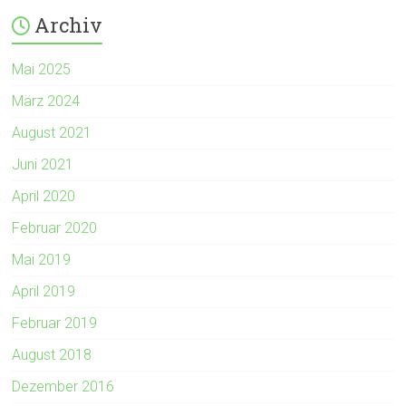
Archiv
Mai 2025
März 2024
August 2021
Juni 2021
April 2020
Februar 2020
Mai 2019
April 2019
Februar 2019
August 2018
Dezember 2016