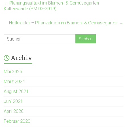
←
Planungsauftakt im Blumen- & Gemüsegarten
Kaltenweide (PM 02-2019)
Heilkräuter – Pflanzaktion im Blumen- & Gemüsegarten
→
Archiv
Mai 2025
März 2024
August 2021
Juni 2021
April 2020
Februar 2020