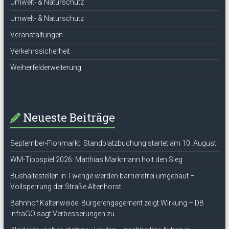
Umwelt- & Naturschutz
Umwelt- & Naturschutz
Veranstaltungen
Verkehrssicherheit
Weiherfelderweiterung
Neueste Beiträge
September-Flohmarkt: Standplatzbuchung startet am 10. August
WM-Tippspiel 2026: Matthias Markmann holt den Sieg
Bushaltestellen in Twenge werden barrierefrei umgebaut –
Vollsperrung der Straße Altenhorst
Bahnhof Kaltenweide: Bürgerengagement zeigt Wirkung – DB
InfraGO sagt Verbesserungen zu