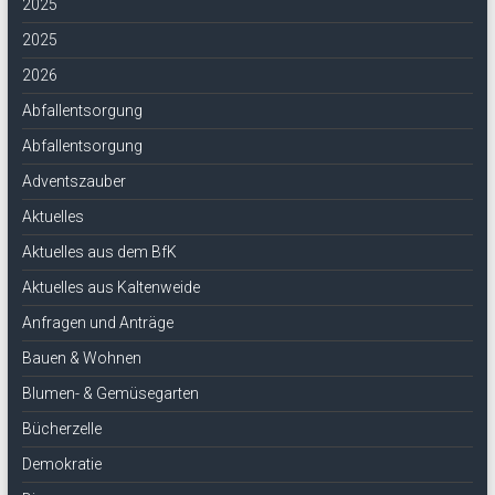
2025
2025
2026
Abfallentsorgung
Abfallentsorgung
Adventszauber
Aktuelles
Aktuelles aus dem BfK
Aktuelles aus Kaltenweide
Anfragen und Anträge
Bauen & Wohnen
Blumen- & Gemüsegarten
Bücherzelle
Demokratie