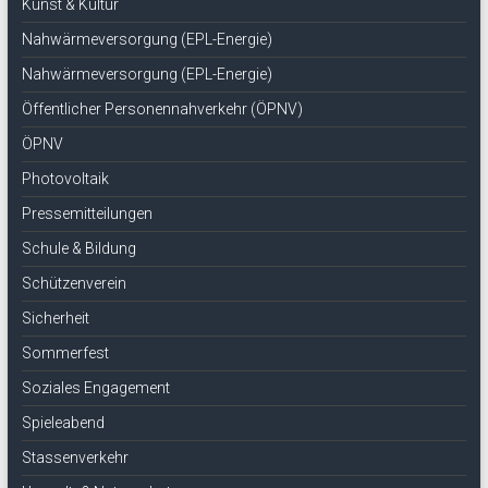
Kunst & Kultur
Nahwärmeversorgung (EPL-Energie)
Nahwärmeversorgung (EPL-Energie)
Öffentlicher Personennahverkehr (ÖPNV)
ÖPNV
Photovoltaik
Pressemitteilungen
Schule & Bildung
Schützenverein
Sicherheit
Sommerfest
Soziales Engagement
Spieleabend
Stassenverkehr