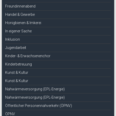
Freundinnenabend
Handel & Gewerbe
Honigbienen & Imkerei
In eigener Sache
Inklusion
Jugendarbeit
Kinder- & Erwachsenenchor
Kinderbetreuung
Kunst & Kultur
Kunst & Kultur
Nahwärmeversorgung (EPL-Energie)
Nahwärmeversorgung (EPL-Energie)
Öffentlicher Personennahverkehr (ÖPNV)
ÖPNV