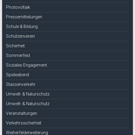
Photovoltaik
Pressemitteilungen
Schule & Bildung
Schützenverein
Sicherheit
Sommerfest
Soziales Engagement
Spieleabend
Stassenverkehr
Umwelt- & Naturschutz
Umwelt- & Naturschutz
Veranstaltungen
Verkehrssicherheit
Weiherfelderweiterung