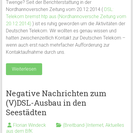
Twenge? Seit der Berichterstattung in der
Nordhannoverschen Zeitung vom 20.12.2014 (
DSL:
Telekom bremst htp aus (Nordhannoversche Zeitung vom
20.12.2014)
) ist es ruhig geworden um die Aktivitäten der
Deutschen Telekom. Wir wollten es genau wissen und
hatten zwischenzeitlich Kontakt zur Deutschen Telekom –
wenn auch erst nach mehrfacher Aufforderung zur
Kontaktaufnahme durch uns.
Weiterlesen
Negative Nachrichten zum
(V)DSL-Ausbau in den
Seestädten
Florian Windeck
(Breitband-)Internet
,
Aktuelles
aus dem BfK