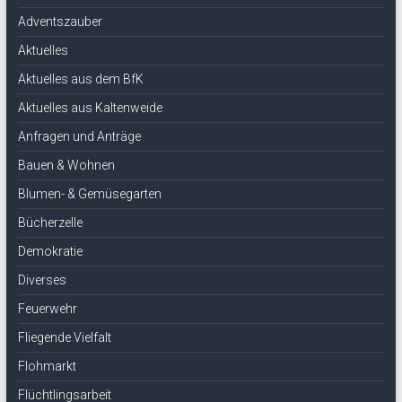
Adventszauber
Aktuelles
Aktuelles aus dem BfK
Aktuelles aus Kaltenweide
Anfragen und Anträge
Bauen & Wohnen
Blumen- & Gemüsegarten
Bücherzelle
Demokratie
Diverses
Feuerwehr
Fliegende Vielfalt
Flohmarkt
Flüchtlingsarbeit