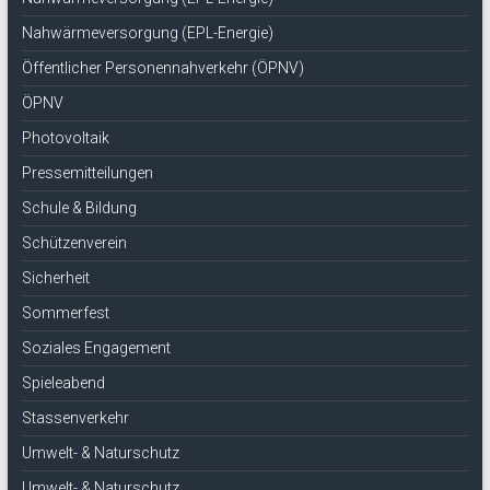
Nahwärmeversorgung (EPL-Energie)
Öffentlicher Personennahverkehr (ÖPNV)
ÖPNV
Photovoltaik
Pressemitteilungen
Schule & Bildung
Schützenverein
Sicherheit
Sommerfest
Soziales Engagement
Spieleabend
Stassenverkehr
Umwelt- & Naturschutz
Umwelt- & Naturschutz