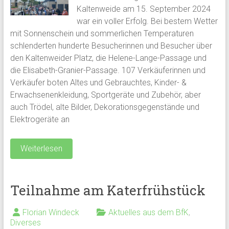
Kaltenweide am 15. September 2024
war ein voller Erfolg. Bei bestem Wetter
mit Sonnenschein und sommerlichen Temperaturen
schlenderten hunderte Besucherinnen und Besucher über
den Kaltenweider Platz, die Helene-Lange-Passage und
die Elisabeth-Granier-Passage. 107 Verkäuferinnen und
Verkäufer boten Altes und Gebrauchtes, Kinder- &
Erwachsenenkleidung, Sportgeräte und Zubehör, aber
auch Trödel, alte Bilder, Dekorationsgegenstände und
Elektrogeräte an
Weiterlesen
Teilnahme am Katerfrühstück
Florian Windeck
Aktuelles aus dem BfK
,
Diverses