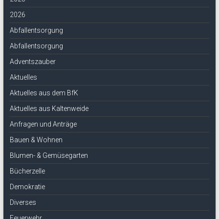
2026
Abfallentsorgung
Abfallentsorgung
Adventszauber
Aktuelles
Aktuelles aus dem BfK
Aktuelles aus Kaltenweide
Anfragen und Anträge
Bauen & Wohnen
Blumen- & Gemüsegarten
Bücherzelle
Demokratie
Diverses
Feuerwehr