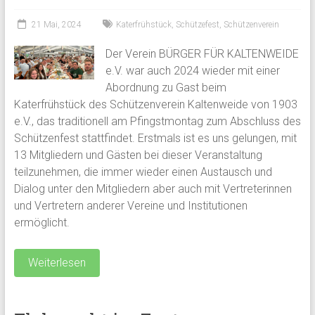
21 Mai, 2024
Katerfrühstück
,
Schützefest
,
Schützenverein
Der Verein BÜRGER FÜR KALTENWEIDE
e.V. war auch 2024 wieder mit einer
Abordnung zu Gast beim
Katerfrühstück des Schützenverein Kaltenweide von 1903
e.V., das traditionell am Pfingstmontag zum Abschluss des
Schützenfest stattfindet. Erstmals ist es uns gelungen, mit
13 Mitgliedern und Gästen bei dieser Veranstaltung
teilzunehmen, die immer wieder einen Austausch und
Dialog unter den Mitgliedern aber auch mit Vertreterinnen
und Vertretern anderer Vereine und Institutionen
ermöglicht.
Weiterlesen