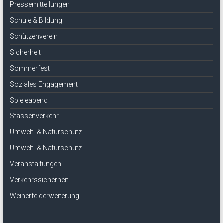
Pressemitteilungen
Schule & Bildung
Schützenverein
Sicherheit
Sommerfest
Soziales Engagement
Spieleabend
Stassenverkehr
Umwelt- & Naturschutz
Umwelt- & Naturschutz
Veranstaltungen
Verkehrssicherheit
Weiherfelderweiterung