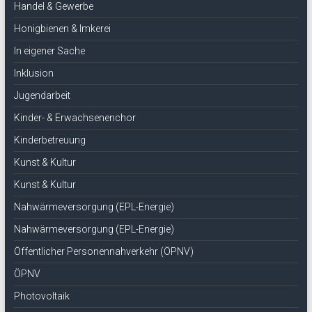
Handel & Gewerbe
Honigbienen & Imkerei
In eigener Sache
Inklusion
Jugendarbeit
Kinder- & Erwachsenenchor
Kinderbetreuung
Kunst & Kultur
Kunst & Kultur
Nahwärmeversorgung (EPL-Energie)
Nahwärmeversorgung (EPL-Energie)
Öffentlicher Personennahverkehr (ÖPNV)
ÖPNV
Photovoltaik