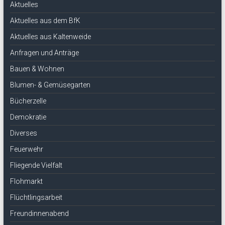
Aktuelles
Aktuelles aus dem BfK
Aktuelles aus Kaltenweide
Anfragen und Anträge
Bauen & Wohnen
Blumen- & Gemüsegarten
Bücherzelle
Demokratie
Diverses
Feuerwehr
Fliegende Vielfalt
Flohmarkt
Flüchtlingsarbeit
Freundinnenabend