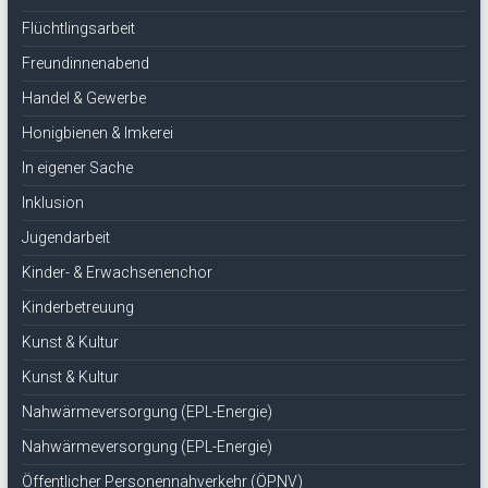
Flüchtlingsarbeit
Freundinnenabend
Handel & Gewerbe
Honigbienen & Imkerei
In eigener Sache
Inklusion
Jugendarbeit
Kinder- & Erwachsenenchor
Kinderbetreuung
Kunst & Kultur
Kunst & Kultur
Nahwärmeversorgung (EPL-Energie)
Nahwärmeversorgung (EPL-Energie)
Öffentlicher Personennahverkehr (ÖPNV)