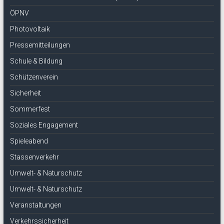
ÖPNV
Photovoltaik
Pressemitteilungen
Schule & Bildung
Schützenverein
Sicherheit
Sommerfest
Soziales Engagement
Spieleabend
Stassenverkehr
Umwelt- & Naturschutz
Umwelt- & Naturschutz
Veranstaltungen
Verkehrssicherheit