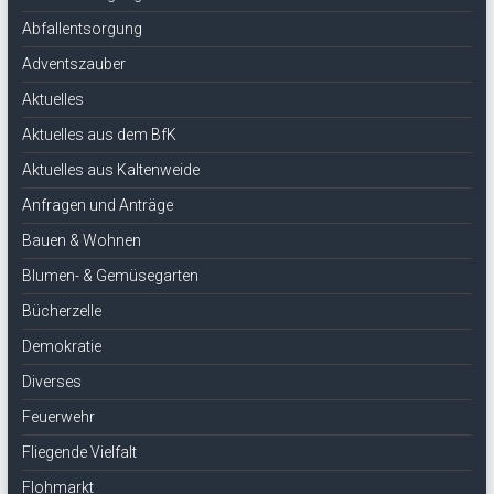
Abfallentsorgung
Adventszauber
Aktuelles
Aktuelles aus dem BfK
Aktuelles aus Kaltenweide
Anfragen und Anträge
Bauen & Wohnen
Blumen- & Gemüsegarten
Bücherzelle
Demokratie
Diverses
Feuerwehr
Fliegende Vielfalt
Flohmarkt