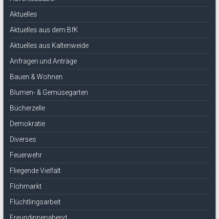
Aktuelles
Aktuelles aus dem BfK
Aktuelles aus Kaltenweide
Anfragen und Anträge
Bauen & Wohnen
Blumen- & Gemüsegarten
Bücherzelle
Demokratie
Diverses
Feuerwehr
Fliegende Vielfalt
Flohmarkt
Flüchtlingsarbeit
Freundinnenabend