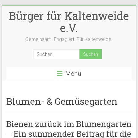
Zum
Bürger für Kaltenweide
Inhalt
springen
e.V.
Gemeinsam. Engagiert. Für Kaltenweide.
Menü
Blumen- & Gemüsegarten
Bienen zurück im Blumengarten
– Ein summender Beitrag für die