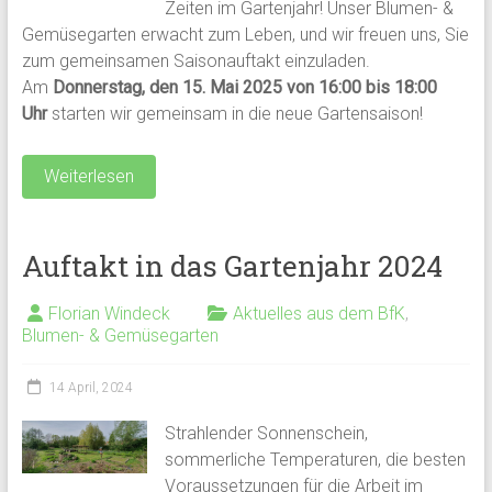
Zeiten im Gartenjahr! Unser Blumen- &
Gemüsegarten erwacht zum Leben, und wir freuen uns, Sie
zum gemeinsamen Saisonauftakt einzuladen.
Am
Donnerstag, den 15. Mai 2025 von 16:00 bis 18:00
Uhr
starten wir gemeinsam in die neue Gartensaison!
Weiterlesen
Auftakt in das Gartenjahr 2024
Florian Windeck
Aktuelles aus dem BfK
,
Blumen- & Gemüsegarten
14 April, 2024
Strahlender Sonnenschein,
sommerliche Temperaturen, die besten
Voraussetzungen für die Arbeit im