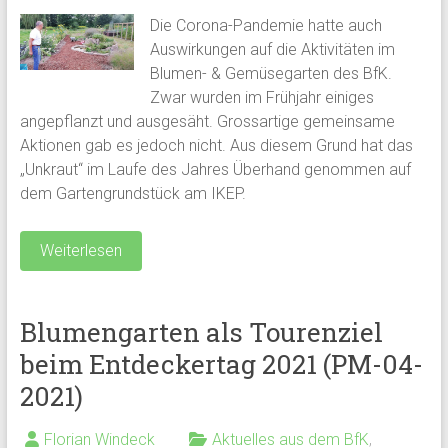
Die Corona-Pandemie hatte auch
Auswirkungen auf die Aktivitäten im
Blumen- & Gemüsegarten des BfK.
Zwar wurden im Frühjahr einiges
angepflanzt und ausgesäht. Grossartige gemeinsame
Aktionen gab es jedoch nicht. Aus diesem Grund hat das
„Unkraut“ im Laufe des Jahres Überhand genommen auf
dem Gartengrundstück am IKEP.
Weiterlesen
Blumengarten als Tourenziel
beim Entdeckertag 2021 (PM-04-
2021)
Florian Windeck
Aktuelles aus dem BfK
,