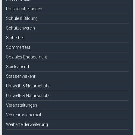
Pressemitteilungen
Schule & Bildung
Schützenverein
Sicherheit
Sommerfest
Soziales Engagement
Spieleabend
Stassenverkehr
Umwelt- & Naturschutz
Umwelt- & Naturschutz
Veranstaltungen
Verkehrssicherheit
Weiherfelderweiterung