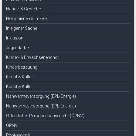
Handel & Gewerbe
Honigbienen & Imkerei
In eigener Sache
Inklusion
Jugendarbeit
Kinder- & Erwachsenenchor
Kinderbetreuung
Kunst & Kultur
Kunst & Kultur
Nahwärmeversorgung (EPL-Energie)
Nahwärmeversorgung (EPL-Energie)
Öffentlicher Personennahverkehr (ÖPNV)
ÖPNV
Photovoltaik