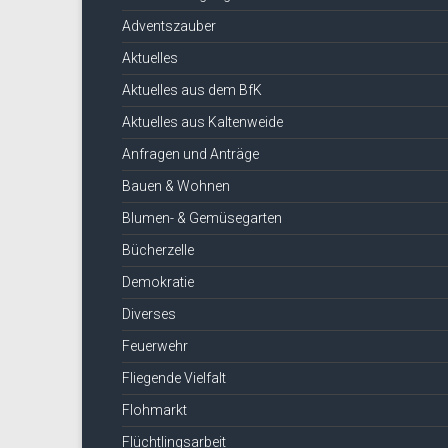
Adventszauber
Aktuelles
Aktuelles aus dem BfK
Aktuelles aus Kaltenweide
Anfragen und Anträge
Bauen & Wohnen
Blumen- & Gemüsegarten
Bücherzelle
Demokratie
Diverses
Feuerwehr
Fliegende Vielfalt
Flohmarkt
Flüchtlingsarbeit