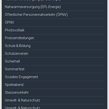
Nahwärmeversorgung (EPL-Energie)
Öffentlicher Personennahverkehr (ÖPNV)
ÖPNV
Photovoltaik
Pressemitteilungen
Schule & Bildung
Schützenverein
Sicherheit
Sommerfest
Soziales Engagement
Spieleabend
Stassenverkehr
Umwelt- & Naturschutz
Umwelt- & Naturschutz