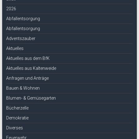
2026
Abfallentsorgung
Abfallentsorgung
Adventszauber
Aktuelles
Aktuelles aus dem BfK
Aktuelles aus Kaltenweide
Anfragen und Anträge
Bauen & Wohnen
Blumen- & Gemüsegarten
Bücherzelle
Demokratie
Diverses
Feuerwehr