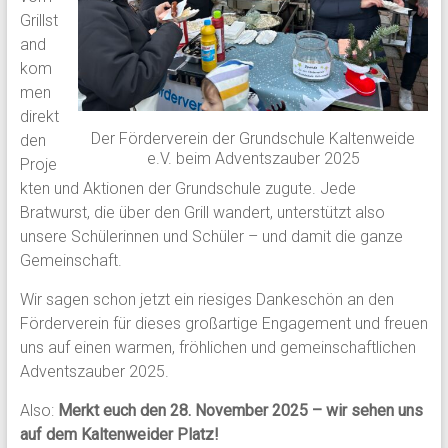
Grillst
and
kom
men
direkt
Der Förderverein der Grundschule Kaltenweide
den
e.V. beim Adventszauber 2025
Proje
kten und Aktionen der Grundschule zugute. Jede
Bratwurst, die über den Grill wandert, unterstützt also
unsere Schülerinnen und Schüler – und damit die ganze
Gemeinschaft.
Wir sagen schon jetzt ein riesiges Dankeschön an den
Förderverein für dieses großartige Engagement und freuen
uns auf einen warmen, fröhlichen und gemeinschaftlichen
Adventszauber 2025.
Also:
Merkt euch den 28. November 2025 – wir sehen uns
auf dem Kaltenweider Platz!