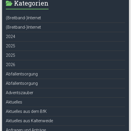
Kategorien
(Breitband-)Internet
(Breitband-)Internet
2024
2025
2025
2026
Abfallentsorgung
Abfallentsorgung
Adventszauber
Aktuelles
Aktuelles aus dem BfK
Aktuelles aus Kaltenweide
Anfragen und Anträge