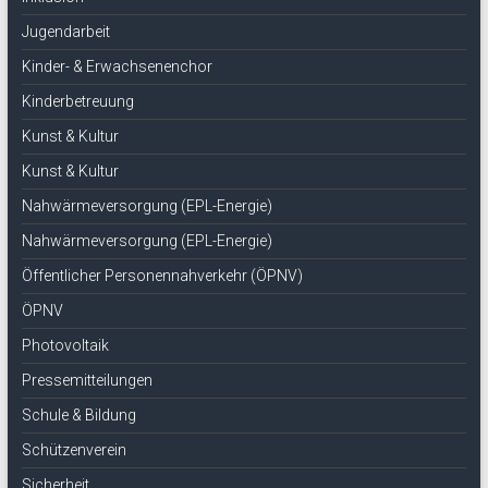
Jugendarbeit
Kinder- & Erwachsenenchor
Kinderbetreuung
Kunst & Kultur
Kunst & Kultur
Nahwärmeversorgung (EPL-Energie)
Nahwärmeversorgung (EPL-Energie)
Öffentlicher Personennahverkehr (ÖPNV)
ÖPNV
Photovoltaik
Pressemitteilungen
Schule & Bildung
Schützenverein
Sicherheit