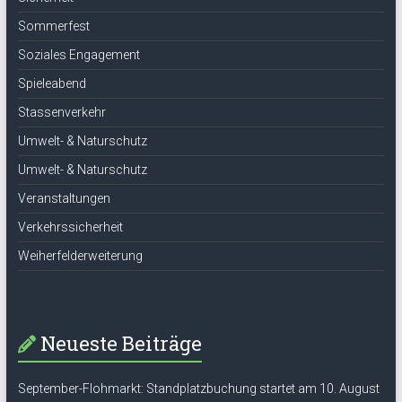
Sommerfest
Soziales Engagement
Spieleabend
Stassenverkehr
Umwelt- & Naturschutz
Umwelt- & Naturschutz
Veranstaltungen
Verkehrssicherheit
Weiherfelderweiterung
Neueste Beiträge
September-Flohmarkt: Standplatzbuchung startet am 10. August