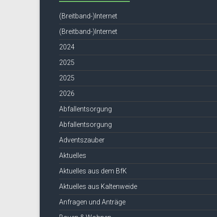
(Breitband-)Internet
(Breitband-)Internet
2024
2025
2025
2026
Abfallentsorgung
Abfallentsorgung
Adventszauber
Aktuelles
Aktuelles aus dem BfK
Aktuelles aus Kaltenweide
Anfragen und Anträge