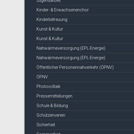
Jugendarbeit
Kinder- & Erwachsenenchor
Kinderbetreuung
Kunst & Kultur
Kunst & Kultur
Nahwärmeversorgung (EPL-Energie)
Nahwärmeversorgung (EPL-Energie)
Öffentlicher Personennahverkehr (ÖPNV)
ÖPNV
Photovoltaik
Pressemitteilungen
Schule & Bildung
Schützenverein
Sicherheit